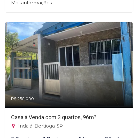
Mais informações
R$ 250.000
Casa à Venda com 3 quartos, 96m²
Indaiá, Bertioga-SP