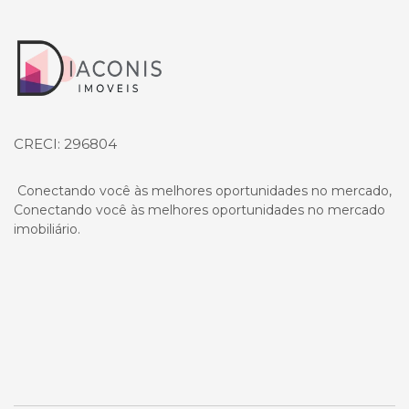
Página inicial
CRECI: 296804
Conectando você às melhores oportunidades no mercado,
Conectando você às melhores oportunidades no mercado
imobiliário.