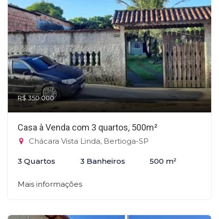
R$ 350.000
Casa à Venda com 3 quartos, 500m²
Chácara Vista Linda, Bertioga-SP
3 Quartos
3 Banheiros
500 m²
Mais informações