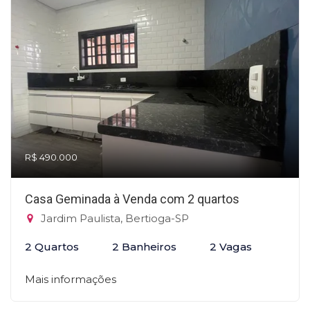
R$ 490.000
Casa Geminada à Venda com 2 quartos
Jardim Paulista, Bertioga-SP
2 Quartos
2 Banheiros
2 Vagas
Mais informações