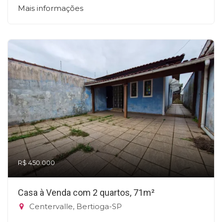
Mais informações
R$ 450.000
Casa à Venda com 2 quartos, 71m²
Centervalle, Bertioga-SP