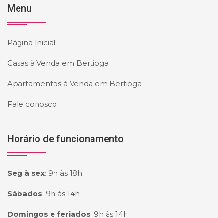
Menu
Página Inicial
Casas à Venda em Bertioga
Apartamentos à Venda em Bertioga
Fale conosco
Horário de funcionamento
Seg à sex
:
9h às 18h
Sábados
:
9h às 14h
Domingos e feriados
:
9h às 14h