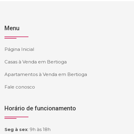
Menu
Página Inicial
Casas à Venda em Bertioga
Apartamentos à Venda em Bertioga
Fale conosco
Horário de funcionamento
Seg à sex
:
9h às 18h