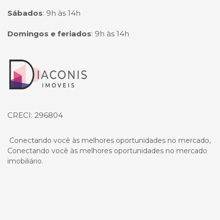
Sábados
:
9h às 14h
Domingos e feriados
:
9h às 14h
Página inicial
CRECI: 296804
Conectando você às melhores oportunidades no mercado,
Conectando você às melhores oportunidades no mercado
imobiliário.