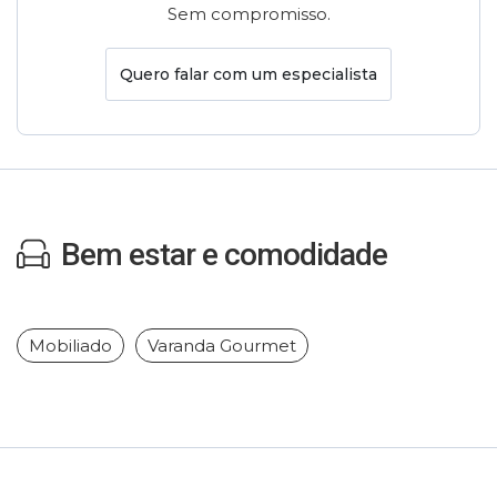
Sem compromisso.
Quero falar com um especialista
Bem estar e comodidade
Mobiliado
Varanda Gourmet