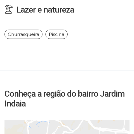
Lazer e natureza
Churrasqueira
Piscina
Conheça a região do bairro Jardim
Indaia