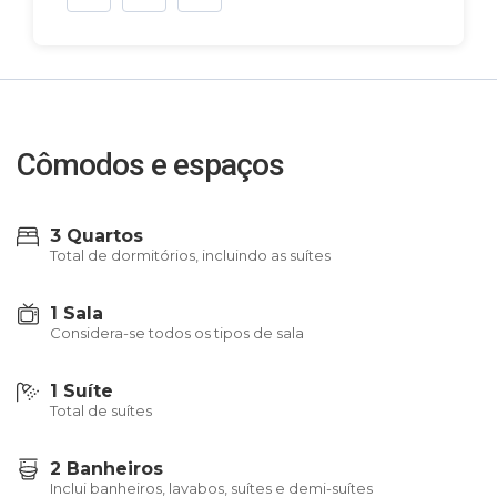
Cômodos e espaços
3 Quartos
Total de dormitórios, incluindo as suítes
1 Sala
Considera-se todos os tipos de sala
1 Suíte
Total de suítes
2 Banheiros
Inclui banheiros, lavabos, suítes e demi-suítes