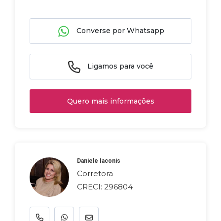
Converse por Whatsapp
Ligamos para você
Quero mais informações
Daniele Iaconis
Corretora
CRECI: 296804