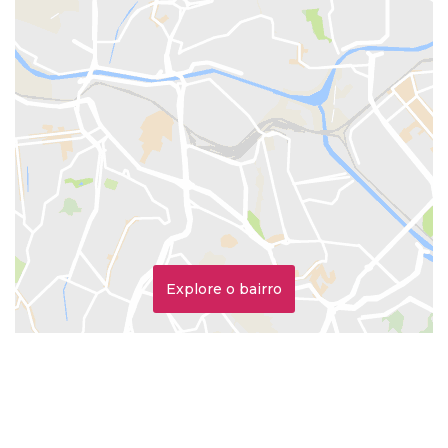
Explore o bairro