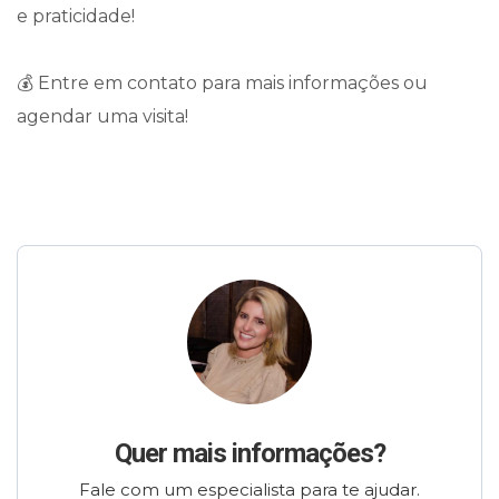
e praticidade!
💰 Entre em contato para mais informações ou
agendar uma visita!
Quer mais informações?
Fale com um especialista para te ajudar.