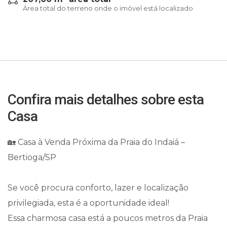
Área total do terreno onde o imóvel está localizado
Confira mais detalhes sobre esta
Casa
🏡 Casa à Venda Próxima da Praia do Indaiá –
Bertioga/SP
Se você procura conforto, lazer e localização
privilegiada, esta é a oportunidade ideal!
Essa charmosa casa está a poucos metros da Praia