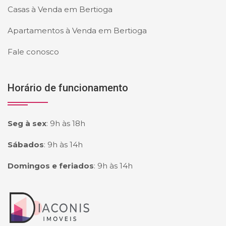
Casas à Venda em Bertioga
Apartamentos à Venda em Bertioga
Fale conosco
Horário de funcionamento
Seg à sex
:
9h às 18h
Sábados
:
9h às 14h
Domingos e feriados
:
9h às 14h
Página inicial