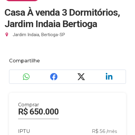
Casa À venda 3 Dormitórios,
Jardim Indaia Bertioga
Jardim Indaia, Bertioga-SP
Compartilhe
Comprar
R$ 650.000
IPTU
R$ 56
/mês