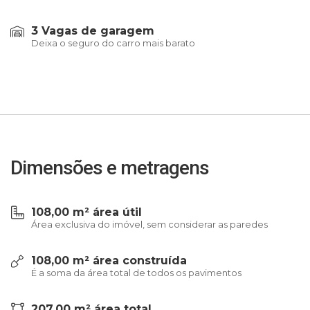
3 Vagas de garagem
Deixa o seguro do carro mais barato
Dimensões e metragens
108,00 m² área útil
Área exclusiva do imóvel, sem considerar as paredes
108,00 m² área construída
É a soma da área total de todos os pavimentos
207,00 m² área total