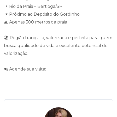
📌 Rio da Praia – Bertioga/SP
📌 Próximo ao Depósito do Gordinho
🌊 Apenas 300 metros da praia
🏖️ Região tranquila, valorizada e perfeita para quem
busca qualidade de vida e excelente potencial de
valorização.
📲 Agende sua visita: