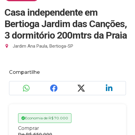
Casa independente em
Bertioga Jardim das Canções,
3 dormitório 200mtrs da Praia
Jardim Ana Paula, Bertioga-SP
Compartilhe
Economia de
R$ 70.000
Comprar
De R$ 650.000