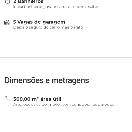
2 Banheiros
Inclui banheiros, lavabos, suítes e demi-suítes
5 Vagas de garagem
Deixa o seguro do carro mais barato
Dimensões e metragens
300,00 m² área útil
Área exclusiva do imóvel, sem considerar as paredes