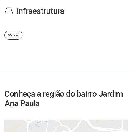
Infraestrutura
Wi-Fi
Conheça a região do bairro Jardim
Ana Paula