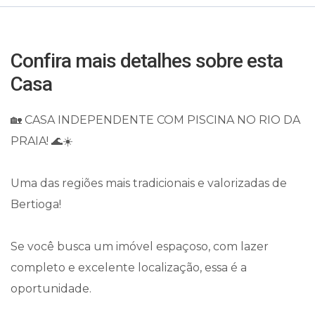
Confira mais detalhes sobre esta
Casa
🏡 CASA INDEPENDENTE COM PISCINA NO RIO DA
PRAIA! 🌊☀️
Uma das regiões mais tradicionais e valorizadas de
Bertioga!
Se você busca um imóvel espaçoso, com lazer
completo e excelente localização, essa é a
oportunidade.