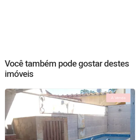
Você também pode gostar destes
imóveis
À Venda