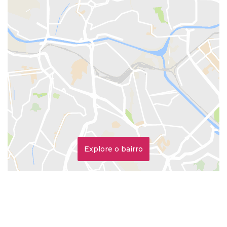
Explore o bairro