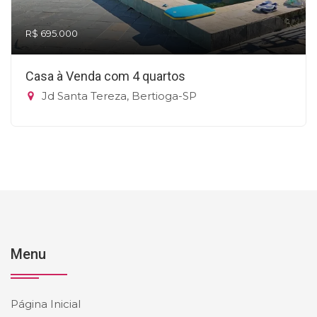
R$ 695.000
Casa à Venda com 4 quartos
Jd Santa Tereza, Bertioga-SP
Menu
Página Inicial