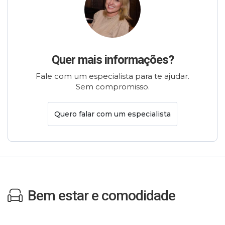
Quer mais informações?
Fale com um especialista para te ajudar.
Sem compromisso.
Quero falar com um especialista
Bem estar e comodidade