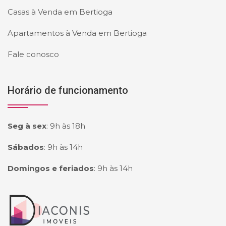
Casas à Venda em Bertioga
Apartamentos à Venda em Bertioga
Fale conosco
Horário de funcionamento
Seg à sex
:
9h às 18h
Sábados
:
9h às 14h
Domingos e feriados
:
9h às 14h
Página inicial