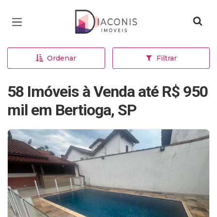
Página inicial
Ordenar
Filtrar
58 Imóveis à Venda até R$ 950
mil em Bertioga, SP