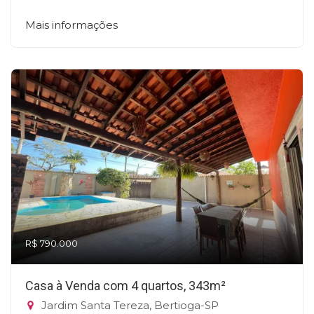
Mais informações
R$ 790.000
Casa à Venda com 4 quartos, 343m²
Jardim Santa Tereza, Bertioga-SP