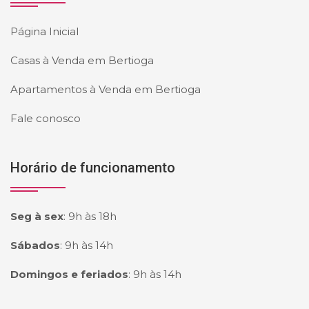
Página Inicial
Casas à Venda em Bertioga
Apartamentos à Venda em Bertioga
Fale conosco
Horário de funcionamento
Seg à sex
:
9h às 18h
Sábados
:
9h às 14h
Domingos e feriados
:
9h às 14h