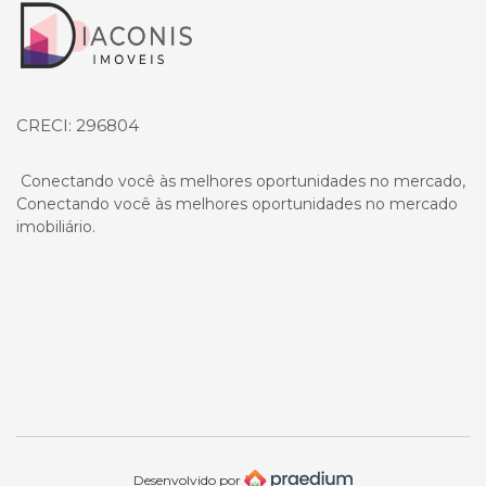
Página inicial
CRECI: 296804
Conectando você às melhores oportunidades no mercado,
Conectando você às melhores oportunidades no mercado
imobiliário.
Desenvolvido por