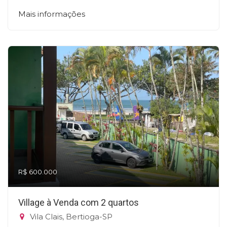
Mais informações
R$ 600.000
Village à Venda com 2 quartos
Vila Clais, Bertioga-SP