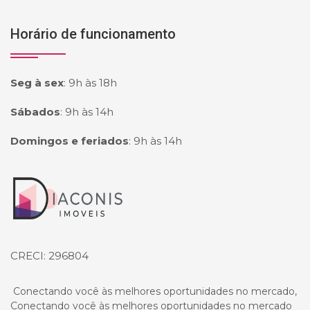
Horário de funcionamento
Seg à sex
:
9h às 18h
Sábados
:
9h às 14h
Domingos e feriados
:
9h às 14h
Página inicial
CRECI: 296804
Conectando você às melhores oportunidades no mercado,
Conectando você às melhores oportunidades no mercado