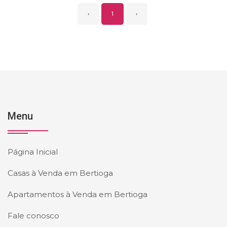
‹
1
›
Menu
Página Inicial
Casas à Venda em Bertioga
Apartamentos à Venda em Bertioga
Fale conosco