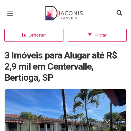
Página inicial
Ordenar
Filtrar
3 Imóveis para Alugar até R$
2,9 mil em Centervalle,
Bertioga, SP