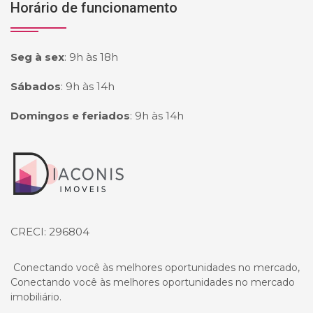
Horário de funcionamento
Seg à sex
:
9h às 18h
Sábados
:
9h às 14h
Domingos e feriados
:
9h às 14h
Página inicial
CRECI: 296804
Conectando você às melhores oportunidades no mercado,
Conectando você às melhores oportunidades no mercado
imobiliário.