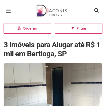
Página inicial
Ordenar
Filtrar
3 Imóveis para Alugar até R$ 1
mil em Bertioga, SP