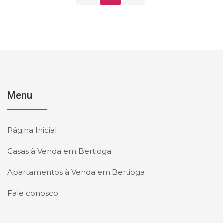
Menu
Página Inicial
Casas à Venda em Bertioga
Apartamentos à Venda em Bertioga
Fale conosco