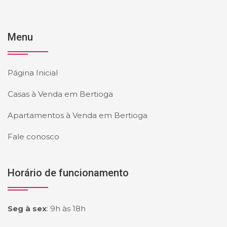
Menu
Página Inicial
Casas à Venda em Bertioga
Apartamentos à Venda em Bertioga
Fale conosco
Horário de funcionamento
Seg à sex
:
9h às 18h