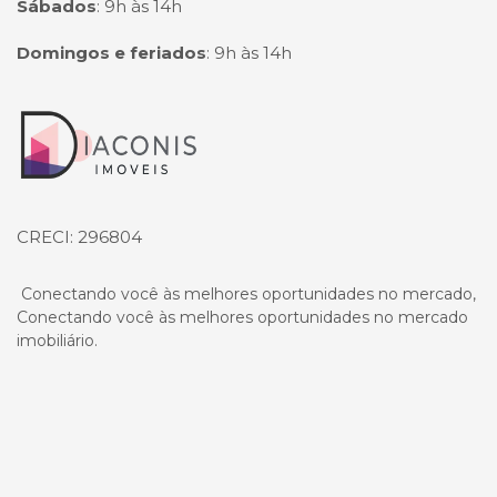
Sábados
:
9h às 14h
Domingos e feriados
:
9h às 14h
Página inicial
CRECI: 296804
Conectando você às melhores oportunidades no mercado,
Conectando você às melhores oportunidades no mercado
imobiliário.