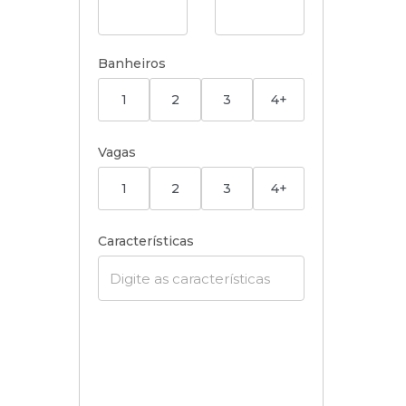
Banheiros
1
2
3
4+
Vagas
1
2
3
4+
Características