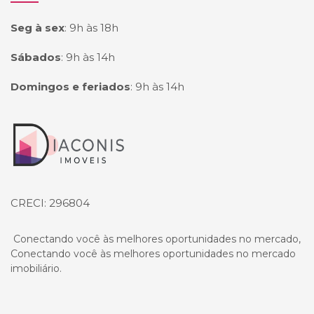
Seg à sex
:
9h às 18h
Sábados
:
9h às 14h
Domingos e feriados
:
9h às 14h
Página inicial
CRECI: 296804
Conectando você às melhores oportunidades no mercado,
Conectando você às melhores oportunidades no mercado
imobiliário.