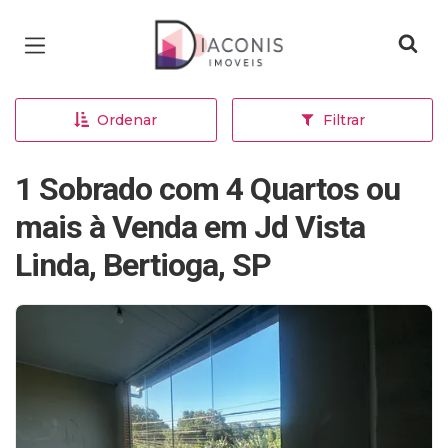
Página inicial
Ordenar
Filtrar
1 Sobrado com 4 Quartos ou
mais à Venda em Jd Vista
Linda, Bertioga, SP