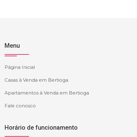
Menu
Página Inicial
Casas à Venda em Bertioga
Apartamentos à Venda em Bertioga
Fale conosco
Horário de funcionamento