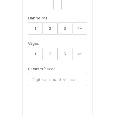
Banheiros
1
2
3
4+
Vagas
1
2
3
4+
Características