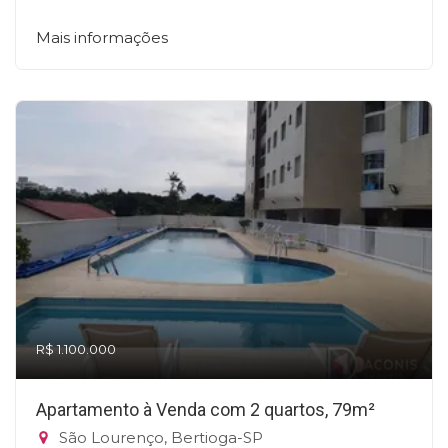
Mais informações
R$ 1.100.000
Apartamento à Venda com 2 quartos, 79m²
São Lourenço, Bertioga-SP