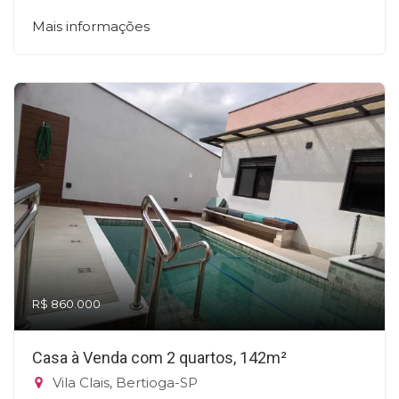
Mais informações
R$ 860.000
Casa à Venda com 2 quartos, 142m²
Vila Clais, Bertioga-SP