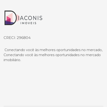
Página inicial
CRECI: 296804
Conectando você às melhores oportunidades no mercado,
Conectando você às melhores oportunidades no mercado
imobiliário.