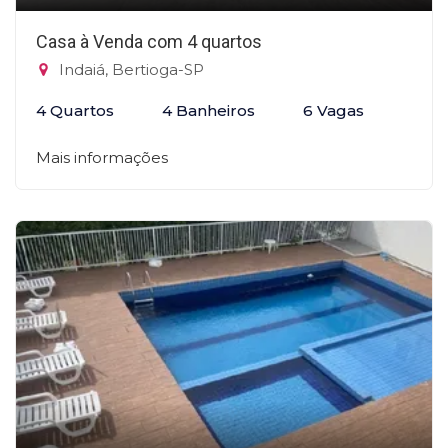
Casa à Venda com 4 quartos
Indaiá, Bertioga-SP
4 Quartos
4 Banheiros
6 Vagas
Mais informações