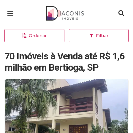
Página inicial
Ordenar
Filtrar
70 Imóveis à Venda até R$ 1,6
milhão em Bertioga, SP