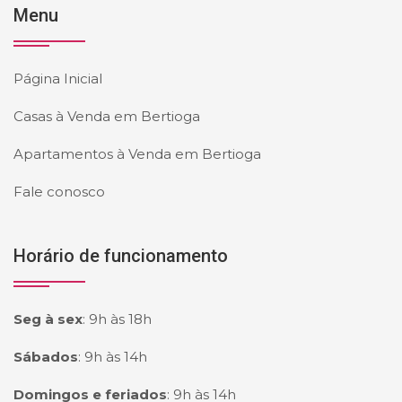
Menu
Página Inicial
Casas à Venda em Bertioga
Apartamentos à Venda em Bertioga
Fale conosco
Horário de funcionamento
Seg à sex
:
9h às 18h
Sábados
:
9h às 14h
Domingos e feriados
:
9h às 14h