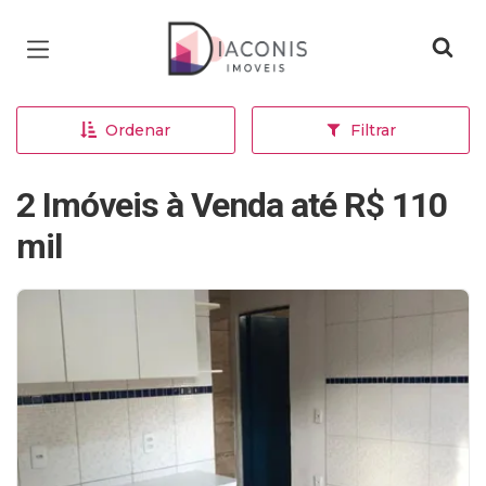
Página inicial
Ordenar
Filtrar
2 Imóveis à Venda até R$ 110
mil