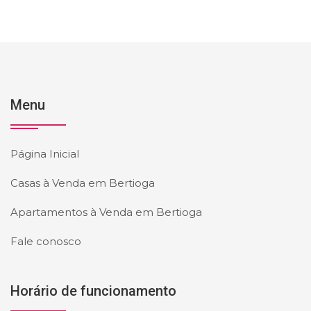
Menu
Página Inicial
Casas à Venda em Bertioga
Apartamentos à Venda em Bertioga
Fale conosco
Horário de funcionamento