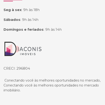
Seg à sex
:
9h às 18h
Sábados
:
9h às 14h
Domingos e feriados
:
9h às 14h
Página inicial
CRECI: 296804
Conectando você às melhores oportunidades no mercado,
Conectando você às melhores oportunidades no mercado
imobiliário.