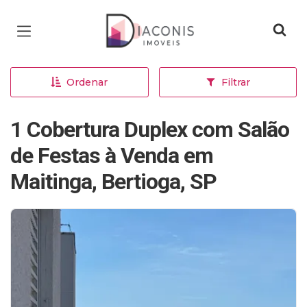
Página inicial
Ordenar
Filtrar
1 Cobertura Duplex com Salão
de Festas à Venda em
Maitinga, Bertioga, SP