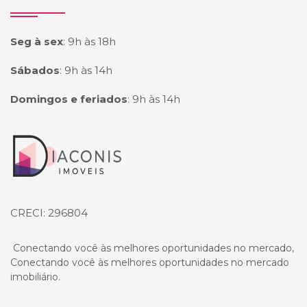
Seg à sex
:
9h às 18h
Sábados
:
9h às 14h
Domingos e feriados
:
9h às 14h
Página inicial
CRECI: 296804
Conectando você às melhores oportunidades no mercado,
Conectando você às melhores oportunidades no mercado
imobiliário.