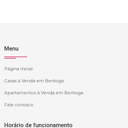
Menu
Página Inicial
Casas à Venda em Bertioga
Apartamentos à Venda em Bertioga
Fale conosco
Horário de funcionamento