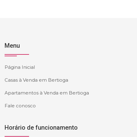
Menu
Página Inicial
Casas à Venda em Bertioga
Apartamentos à Venda em Bertioga
Fale conosco
Horário de funcionamento