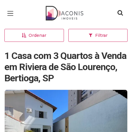
Página inicial
Ordenar
Filtrar
1 Casa com 3 Quartos à Venda
em Riviera de São Lourenço,
Bertioga, SP