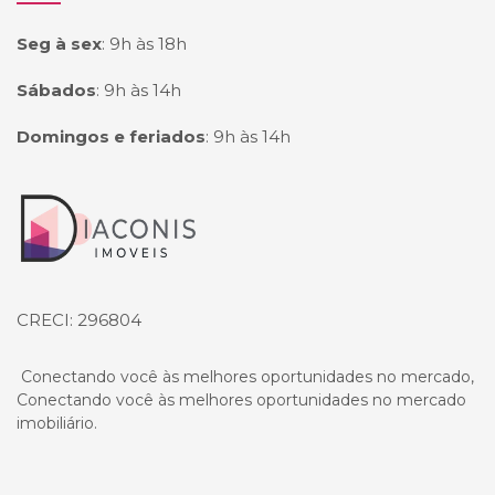
Seg à sex
:
9h às 18h
Sábados
:
9h às 14h
Domingos e feriados
:
9h às 14h
Página inicial
CRECI: 296804
Conectando você às melhores oportunidades no mercado,
Conectando você às melhores oportunidades no mercado
imobiliário.