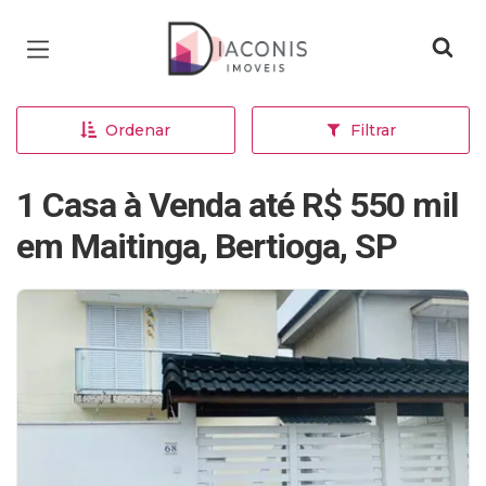
Página inicial
Ordenar
Filtrar
1 Casa à Venda até R$ 550 mil
em Maitinga, Bertioga, SP