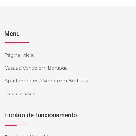
Menu
Página Inicial
Casas à Venda em Bertioga
Apartamentos à Venda em Bertioga
Fale conosco
Horário de funcionamento