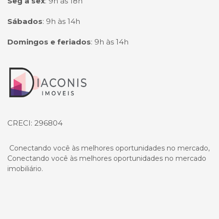
Seg à sex
:
9h às 18h
Sábados
:
9h às 14h
Domingos e feriados
:
9h às 14h
Página inicial
CRECI: 296804
Conectando você às melhores oportunidades no mercado,
Conectando você às melhores oportunidades no mercado
imobiliário.