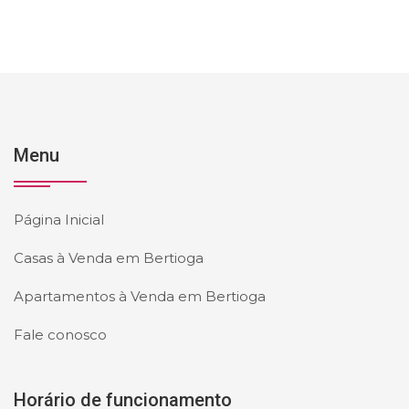
Menu
Página Inicial
Casas à Venda em Bertioga
Apartamentos à Venda em Bertioga
Fale conosco
Horário de funcionamento