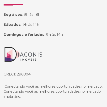
Seg à sex
:
9h às 18h
Sábados
:
9h às 14h
Domingos e feriados
:
9h às 14h
Página inicial
CRECI: 296804
Conectando você às melhores oportunidades no mercado,
Conectando você às melhores oportunidades no mercado
imobiliário.