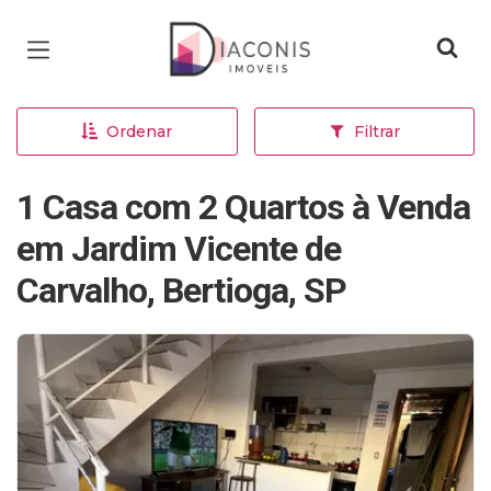
Página inicial
Ordenar
Filtrar
1 Casa com 2 Quartos à Venda
em Jardim Vicente de
Carvalho, Bertioga, SP