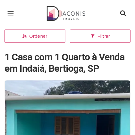
Página inicial
Ordenar
Filtrar
1 Casa com 1 Quarto à Venda
em Indaiá, Bertioga, SP