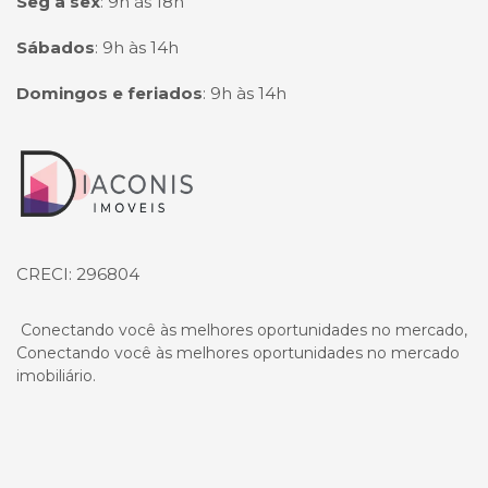
Seg à sex
:
9h às 18h
Sábados
:
9h às 14h
Domingos e feriados
:
9h às 14h
Página inicial
CRECI: 296804
Conectando você às melhores oportunidades no mercado,
Conectando você às melhores oportunidades no mercado
imobiliário.