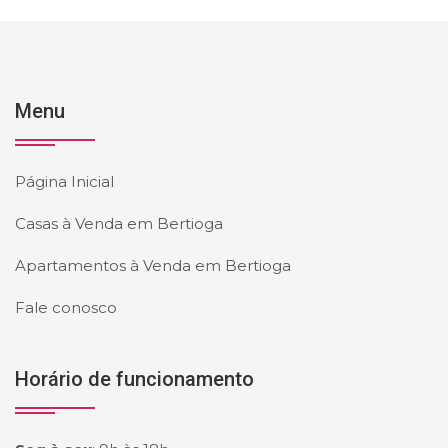
Menu
Página Inicial
Casas à Venda em Bertioga
Apartamentos à Venda em Bertioga
Fale conosco
Horário de funcionamento