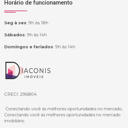
Horário de funcionamento
Seg à sex
:
9h às 18h
Sábados
:
9h às 14h
Domingos e feriados
:
9h às 14h
Página inicial
CRECI: 296804
Conectando você às melhores oportunidades no mercado,
Conectando você às melhores oportunidades no mercado
imobiliário.