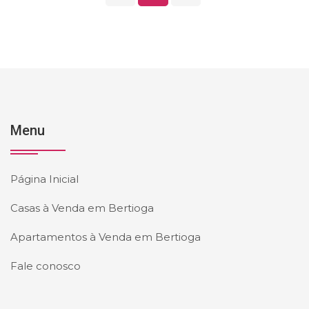
Menu
Página Inicial
Casas à Venda em Bertioga
Apartamentos à Venda em Bertioga
Fale conosco