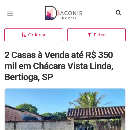
Página inicial
Ordenar
Filtrar
2 Casas à Venda até R$ 350
mil em Chácara Vista Linda,
Bertioga, SP