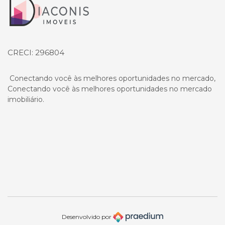
Página inicial
CRECI: 296804
Conectando você às melhores oportunidades no mercado,
Conectando você às melhores oportunidades no mercado
imobiliário.
Desenvolvido por