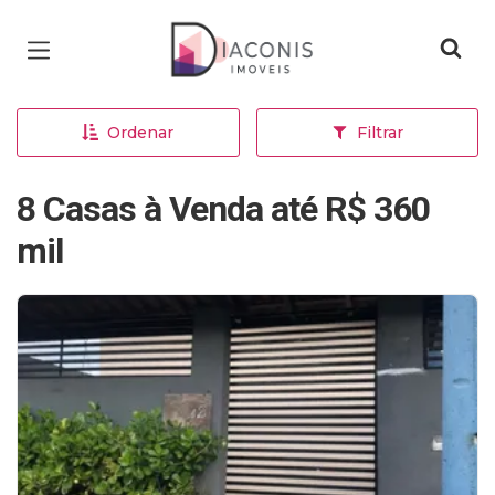
Página inicial
Ordenar
Filtrar
8 Casas à Venda até R$ 360
mil