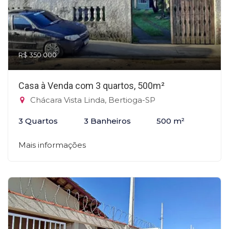
R$ 350.000
Casa à Venda com 3 quartos, 500m²
Chácara Vista Linda, Bertioga-SP
3 Quartos
3 Banheiros
500 m²
Mais informações