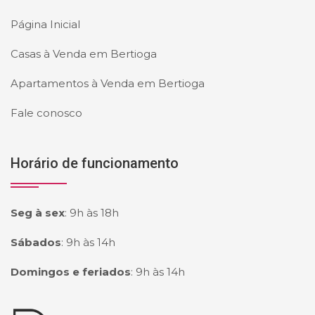
Página Inicial
Casas à Venda em Bertioga
Apartamentos à Venda em Bertioga
Fale conosco
Horário de funcionamento
Seg à sex
:
9h às 18h
Sábados
:
9h às 14h
Domingos e feriados
:
9h às 14h