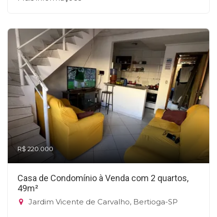
R$ 220.000
Casa de Condomínio à Venda com 2 quartos,
49m²
Jardim Vicente de Carvalho, Bertioga-SP