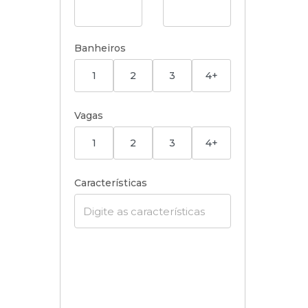
Banheiros
1
2
3
4+
Vagas
1
2
3
4+
Características