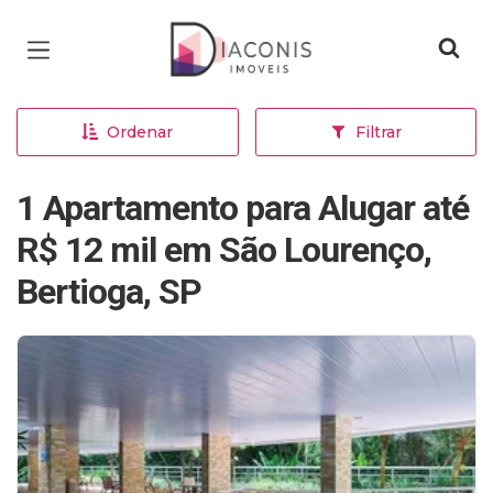
Página inicial
Ordenar
Filtrar
1 Apartamento para Alugar até
R$ 12 mil em São Lourenço,
Bertioga, SP