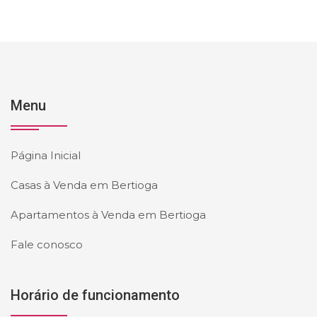
Menu
Página Inicial
Casas à Venda em Bertioga
Apartamentos à Venda em Bertioga
Fale conosco
Horário de funcionamento