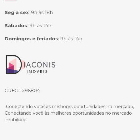
Seg à sex
:
9h às 18h
Sábados
:
9h às 14h
Domingos e feriados
:
9h às 14h
Página inicial
CRECI: 296804
Conectando você às melhores oportunidades no mercado,
Conectando você às melhores oportunidades no mercado
imobiliário.