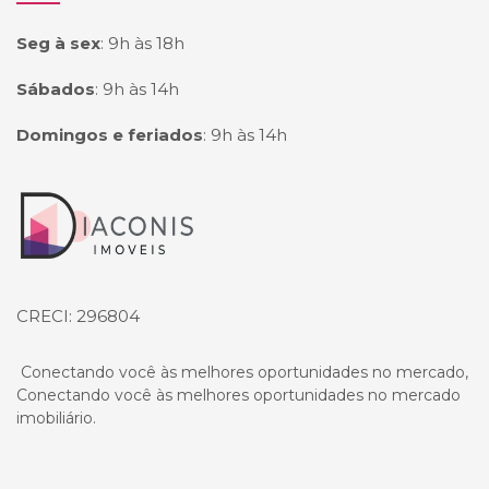
Seg à sex
:
9h às 18h
Sábados
:
9h às 14h
Domingos e feriados
:
9h às 14h
Página inicial
CRECI: 296804
Conectando você às melhores oportunidades no mercado,
Conectando você às melhores oportunidades no mercado
imobiliário.