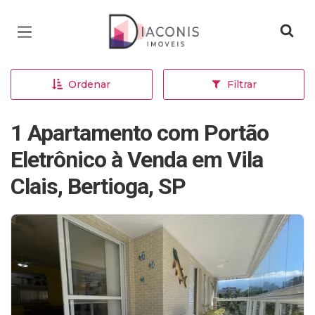
Página inicial
Ordenar
Filtrar
1 Apartamento com Portão
Eletrônico à Venda em Vila
Clais, Bertioga, SP