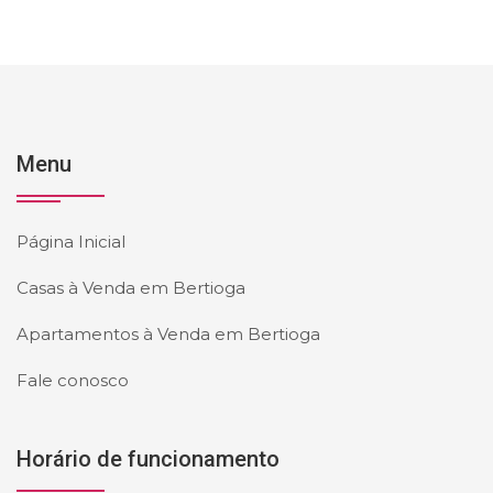
Menu
Página Inicial
Casas à Venda em Bertioga
Apartamentos à Venda em Bertioga
Fale conosco
Horário de funcionamento