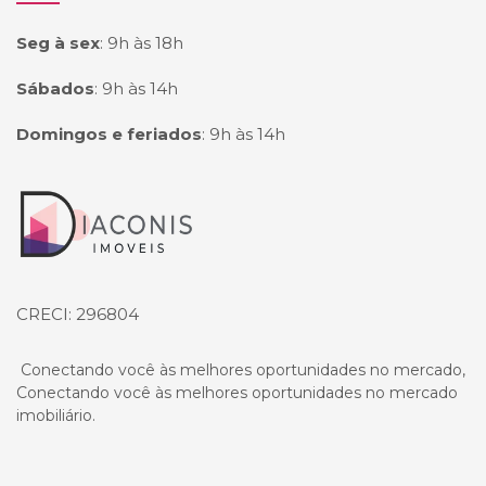
Seg à sex
:
9h às 18h
Sábados
:
9h às 14h
Domingos e feriados
:
9h às 14h
Página inicial
CRECI: 296804
Conectando você às melhores oportunidades no mercado,
Conectando você às melhores oportunidades no mercado
imobiliário.