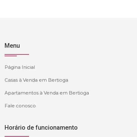
Menu
Página Inicial
Casas à Venda em Bertioga
Apartamentos à Venda em Bertioga
Fale conosco
Horário de funcionamento