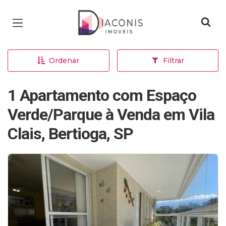
Página inicial
Ordenar
Filtrar
1 Apartamento com Espaço
Verde/Parque à Venda em Vila
Clais, Bertioga, SP