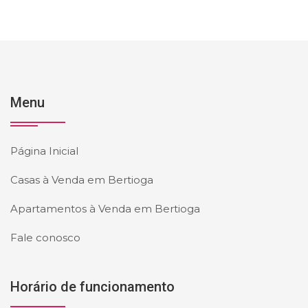
Menu
Página Inicial
Casas à Venda em Bertioga
Apartamentos à Venda em Bertioga
Fale conosco
Horário de funcionamento