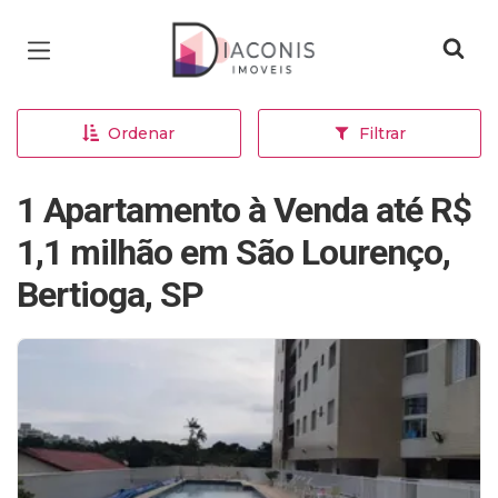
Página inicial
Ordenar
Filtrar
1 Apartamento à Venda até R$
1,1 milhão em São Lourenço,
Bertioga, SP