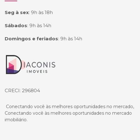
Seg à sex
:
9h às 18h
Sábados
:
9h às 14h
Domingos e feriados
:
9h às 14h
Página inicial
CRECI: 296804
Conectando você às melhores oportunidades no mercado,
Conectando você às melhores oportunidades no mercado
imobiliário.