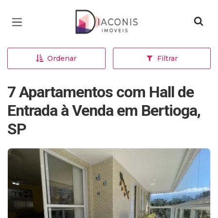
Página inicial
Ordenar
Filtrar
7 Apartamentos com Hall de
Entrada à Venda em Bertioga,
SP