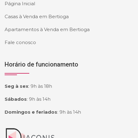
Página Inicial
Casas à Venda em Bertioga
Apartamentos à Venda em Bertioga
Fale conosco
Horário de funcionamento
Seg à sex
:
9h às 18h
Sábados
:
9h às 14h
Domingos e feriados
:
9h às 14h
Página inicial