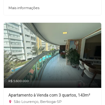
Mais informações
R$ 5.600.000
Apartamento à Venda com 3 quartos, 143m²
São Lourenço, Bertioga-SP