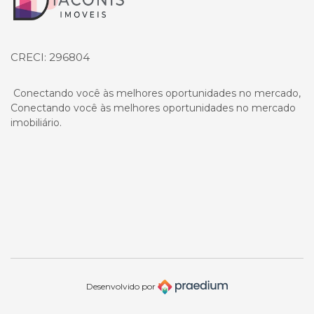
CRECI: 296804
Conectando você às melhores oportunidades no mercado,
Conectando você às melhores oportunidades no mercado
imobiliário.
Desenvolvido por