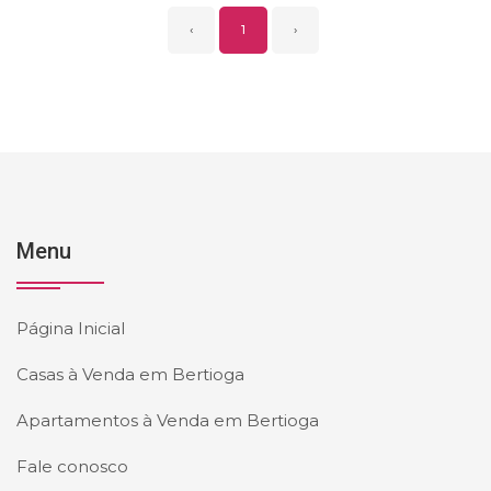
‹
1
›
Menu
Página Inicial
Casas à Venda em Bertioga
Apartamentos à Venda em Bertioga
Fale conosco