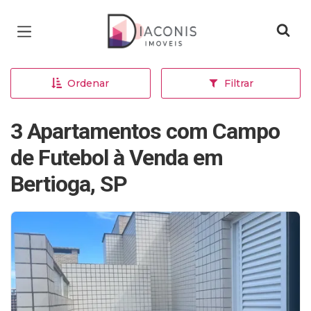
Página inicial
Ordenar
Filtrar
3 Apartamentos com Campo
de Futebol à Venda em
Bertioga, SP