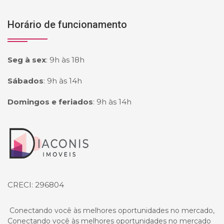
Horário de funcionamento
Seg à sex
:
9h às 18h
Sábados
:
9h às 14h
Domingos e feriados
:
9h às 14h
Página inicial
CRECI: 296804
Conectando você às melhores oportunidades no mercado,
Conectando você às melhores oportunidades no mercado