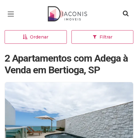
Página inicial
Ordenar
Filtrar
2 Apartamentos com Adega à
Venda em Bertioga, SP