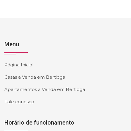
Menu
Página Inicial
Casas à Venda em Bertioga
Apartamentos à Venda em Bertioga
Fale conosco
Horário de funcionamento