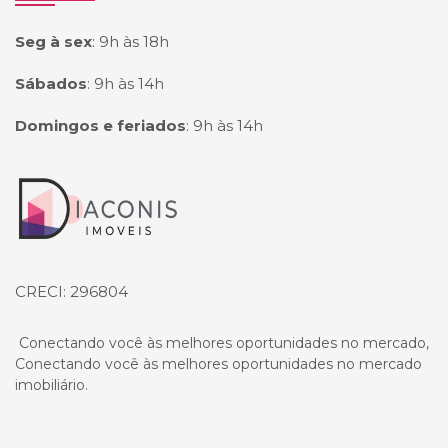
Seg à sex
:
9h às 18h
Sábados
:
9h às 14h
Domingos e feriados
:
9h às 14h
Página inicial
CRECI: 296804
Conectando você às melhores oportunidades no mercado,
Conectando você às melhores oportunidades no mercado
imobiliário.