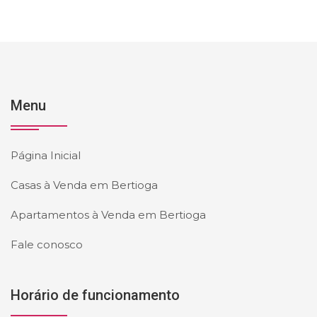
Menu
Página Inicial
Casas à Venda em Bertioga
Apartamentos à Venda em Bertioga
Fale conosco
Horário de funcionamento