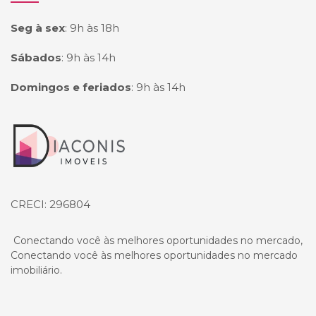
Seg à sex
:
9h às 18h
Sábados
:
9h às 14h
Domingos e feriados
:
9h às 14h
Página inicial
CRECI: 296804
Conectando você às melhores oportunidades no mercado,
Conectando você às melhores oportunidades no mercado
imobiliário.